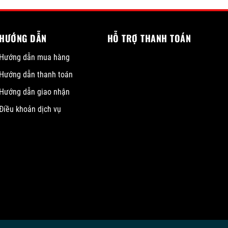
HƯỚNG DẪN
HỖ TRỢ THANH TOÁN
Hướng dẫn mua hàng
Hướng dẫn thanh toán
Hướng dẫn giao nhận
Điều khoản dịch vụ