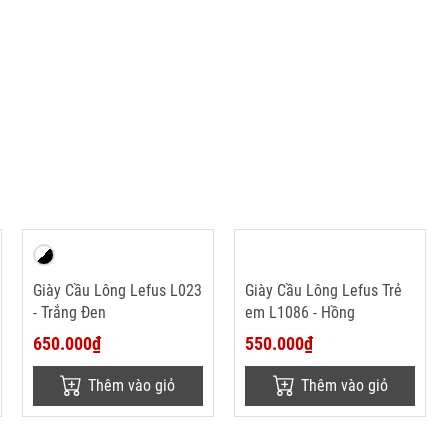
Giày Cầu Lông Lefus L023
Giày Cầu Lông Lefus Trẻ
- Trắng Đen
em L1086 - Hồng
650.000₫
550.000₫
Thêm vào giỏ
Thêm vào giỏ