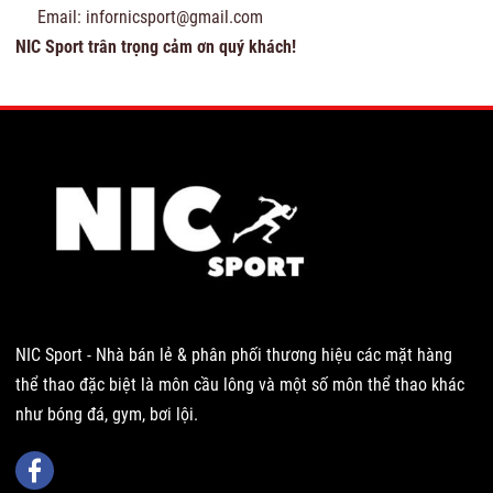
Email: infornicsport@gmail.com
NIC Sport trân trọng cảm ơn quý khách!
NIC Sport - Nhà bán lẻ & phân phối thương hiệu các mặt hàng
thể thao đặc biệt là môn cầu lông và một số môn thể thao khác
như bóng đá, gym, bơi lội.