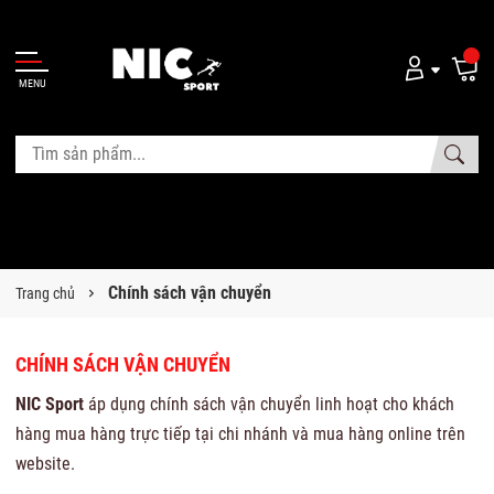
MENU
Chính sách vận chuyển
Trang chủ
CHÍNH SÁCH VẬN CHUYỂN
NIC Sport
áp dụng chính sách vận chuyển linh hoạt cho khách
hàng mua hàng trực tiếp tại chi nhánh và mua hàng online trên
website.