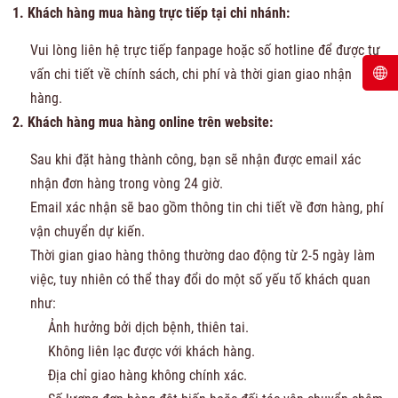
1. Khách hàng mua hàng trực tiếp tại chi nhánh:
Vui lòng liên hệ trực tiếp fanpage hoặc số hotline để được tư
vấn chi tiết về chính sách, chi phí và thời gian giao nhận
hàng.
2. Khách hàng mua hàng online trên website:
Sau khi đặt hàng thành công, bạn sẽ nhận được email xác
nhận đơn hàng trong vòng 24 giờ.
Email xác nhận sẽ bao gồm thông tin chi tiết về đơn hàng, phí
vận chuyển dự kiến.
Thời gian giao hàng thông thường dao động từ 2-5 ngày làm
việc, tuy nhiên có thể thay đổi do một số yếu tố khách quan
như:
Ảnh hưởng bởi dịch bệnh, thiên tai.
Không liên lạc được với khách hàng.
Địa chỉ giao hàng không chính xác.