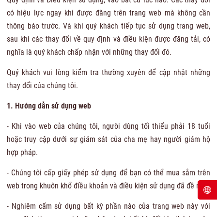
có hiệu lực ngay khi được đăng trên trang web mà không cần
thông báo trước. Và khi quý khách tiếp tục sử dụng trang web,
sau khi các thay đổi về quy định và điều kiện được đăng tải, có
nghĩa là quý khách chấp nhận với những thay đổi đó.
Quý khách vui lòng kiểm tra thường xuyên để cập nhật những
thay đổi của chúng tôi.
1. Hướng dẫn sử dụng web
- Khi vào web của chúng tôi, người dùng tối thiểu phải 18 tuổi
hoặc truy cập dưới sự giám sát của cha mẹ hay người giám hộ
hợp pháp.
- Chúng tôi cấp giấy phép sử dụng để bạn có thể mua sắm trên
web trong khuôn khổ điều khoản và điều kiện sử dụng đã đề ra.
- Nghiêm cấm sử dụng bất kỳ phần nào của trang web này với