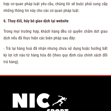
hợp cơ quan pháp luật yêu cầu, chúng tôi sẽ buộc phải cung cấp
những thông tin này cho các cơ quan pháp luật.
6. Thay đổi, hủy bỏ giao dịch tại website
Trong mọi trường hợp, khách hàng đều có quyền chấm dứt giao
dịch nếu đã thực hiện các biện pháp sau đây:
- Trả lại hàng hoá đã nhận nhưng chưa sử dụng hoặc hưởng bất
kỳ lợi ích nào từ hàng hóa đó (theo quy định của chính sách đổi
trả hàng).