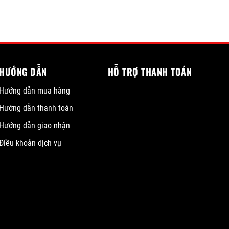
HƯỚNG DẪN
HỖ TRỢ THANH TOÁN
Hướng dẫn mua hàng
Hướng dẫn thanh toán
Hướng dẫn giao nhận
Điều khoản dịch vụ