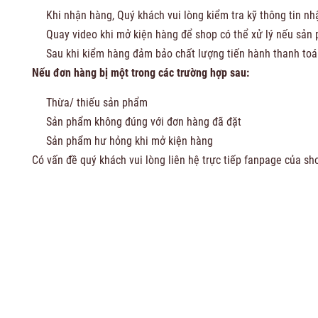
Khi nhận hàng, Quý khách vui lòng kiểm tra kỹ thông tin n
Quay video khi mở kiện hàng để shop có thể xử lý nếu sản 
Sau khi kiểm hàng đảm bảo chất lượng tiến hành thanh toá
Nếu đơn hàng bị một trong các trường hợp sau:
Thừa/ thiếu sản phẩm
Sản phẩm không đúng với đơn hàng đã đặt
Sản phẩm hư hỏng khi mở kiện hàng
Có vấn đề quý khách vui lòng liên hệ trực tiếp fanpage của s