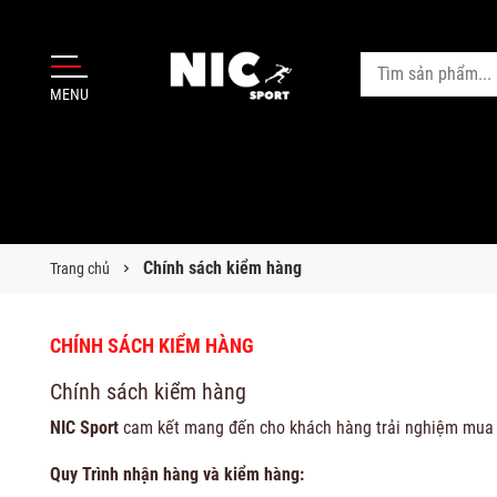
MENU
Chính sách kiểm hàng
Trang chủ
CHÍNH SÁCH KIỂM HÀNG
Chính sách kiểm hàng
NIC Sport
cam kết mang đến cho khách hàng trải nghiệm mua s
Quy Trình nhận hàng và kiểm hàng: