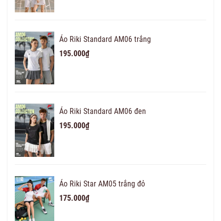
Áo Riki Standard AM06 trắng
195.000₫
Áo Riki Standard AM06 đen
195.000₫
Áo Riki Star AM05 trắng đỏ
175.000₫