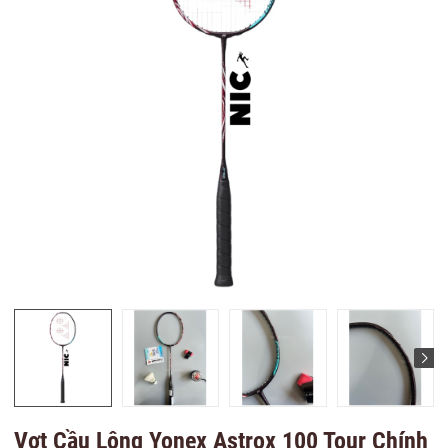
Vợt Cầu Lông Yonex Astrox 100 Tour Chính