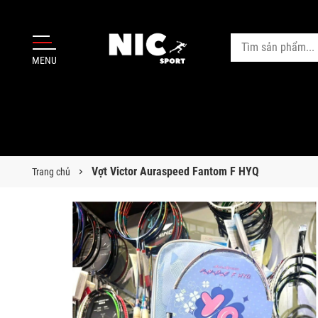
MENU
Vợt Victor Auraspeed Fantom F HYQ
Trang chủ