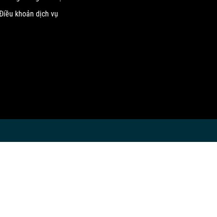
Điều khoản dịch vụ