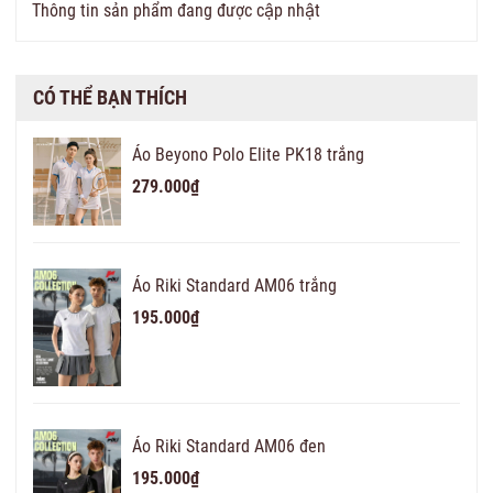
Thông tin sản phẩm đang được cập nhật
CÓ THỂ BẠN THÍCH
Áo Beyono Polo Elite PK18 trắng
279.000₫
Áo Riki Standard AM06 trắng
195.000₫
Áo Riki Standard AM06 đen
195.000₫