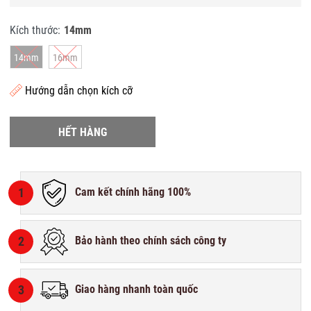
Kích thước:
14mm
14mm
16mm
Hướng dẫn chọn kích cỡ
HẾT HÀNG
1
Cam kết chính hãng 100%
2
Bảo hành theo chính sách công ty
3
Giao hàng nhanh toàn quốc