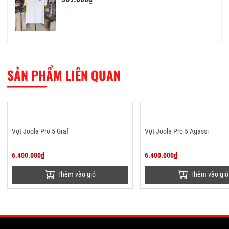
SẢN PHẨM LIÊN QUAN
Vợt Joola Pro 5 Graf
Vợt Joola Pro 5 Agassi
6.400.000₫
6.400.000₫
Thêm vào giỏ
Thêm vào giỏ