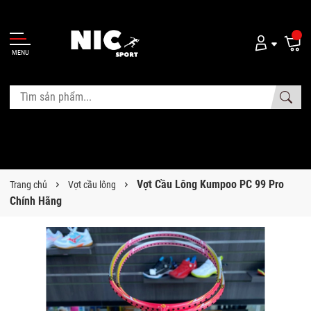
MENU
Vợt Cầu Lông Kumpoo PC 99 Pro
Trang chủ
Vợt cầu lông
Chính Hãng