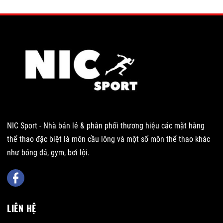
NIC Sport - Nhà bán lẻ & phân phối thương hiệu các mặt hàng
thể thao đặc biệt là môn cầu lông và một số môn thể thao khác
như bóng đá, gym, bơi lội.
LIÊN HỆ