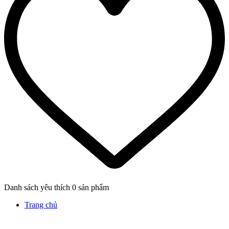
Danh sách yêu thích
0
sản phẩm
Trang chủ