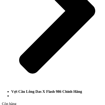
Vợt Cầu Lông Das X Flash 986 Chính Hãng
Còn hàng