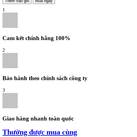
Thêm vào giỏ
Mua ngay
1
Cam kết chính hãng 100%
2
Bảo hành theo chính sách công ty
3
Giao hàng nhanh toàn quốc
Thường được mua cùng