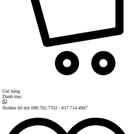
Giỏ hàng
Danh mục
Hotline hỗ trợ:
090.702.7702 - 037.714.4907