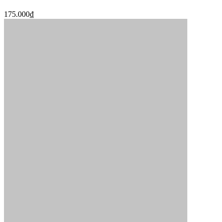
175.000₫