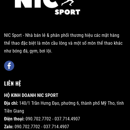
NIC Sport - Nhà bán lẻ & phân phối thương hiệu các mặt hàng
thể thao đặc biệt là môn cầu lông và một số môn thể thao khác
như bóng đá, gym, bơi lội.
LIÊN HỆ
HỘ KINH DOANH NIC SPORT
Địa chỉ:
140/1 Trần Hưng Đạo, phường 6, thành phố Mỹ Tho, tỉnh
Tiền Giang
Điện thoại:
090.702.7702 - 037.714.4907
Zalo:
090.702.7702 - 037.714.4907