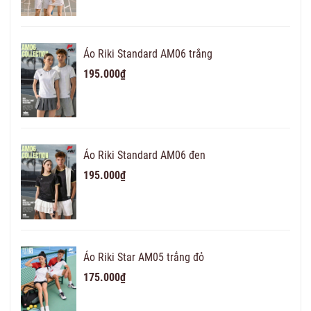
Áo Riki Standard AM06 trắng
195.000₫
Áo Riki Standard AM06 đen
195.000₫
Áo Riki Star AM05 trắng đỏ
175.000₫