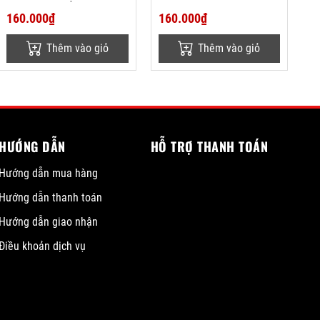
160.000₫
160.000₫
Thêm vào giỏ
Thêm vào giỏ
HƯỚNG DẪN
HỖ TRỢ THANH TOÁN
Hướng dẫn mua hàng
Hướng dẫn thanh toán
Hướng dẫn giao nhận
Điều khoản dịch vụ