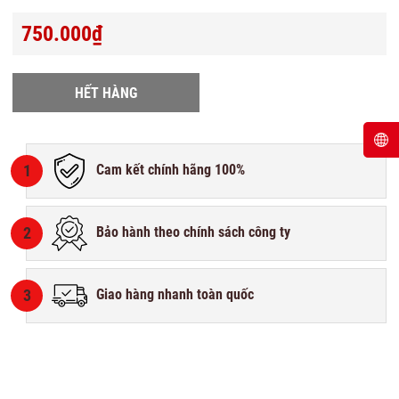
750.000₫
HẾT HÀNG
1
Cam kết chính hãng 100%
2
Bảo hành theo chính sách công ty
3
Giao hàng nhanh toàn quốc