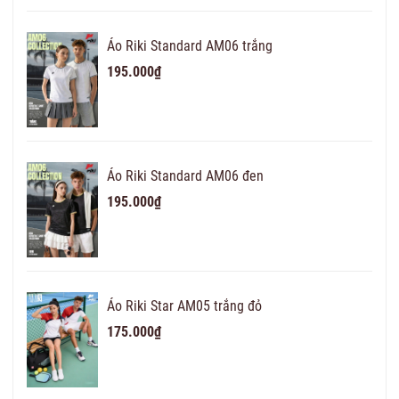
Áo Riki Standard AM06 trắng
195.000₫
Áo Riki Standard AM06 đen
195.000₫
Áo Riki Star AM05 trắng đỏ
175.000₫