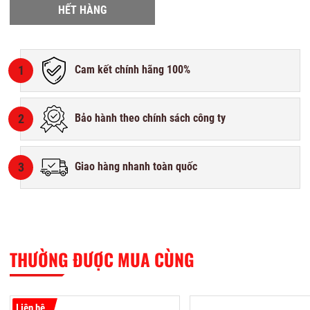
HẾT HÀNG
1
Cam kết chính hãng 100%
2
Bảo hành theo chính sách công ty
3
Giao hàng nhanh toàn quốc
THƯỜNG ĐƯỢC MUA CÙNG
Liên hệ