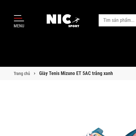
MENU
Giày Tenis Mizuno ET 5AC trắng xanh
Trang chủ