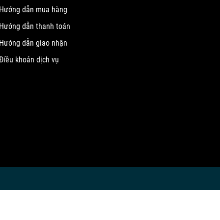
Hướng dẫn mua hàng
Hướng dẫn thanh toán
Hướng dẫn giao nhận
Điều khoản dịch vụ