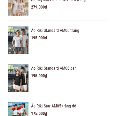
279.000₫
Áo Riki Standard AM06 trắng
195.000₫
Áo Riki Standard AM06 đen
195.000₫
Áo Riki Star AM05 trắng đỏ
175.000₫