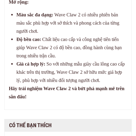
Mở rộng:
Màu sắc đa dạng:
Wave Claw 2 có nhiều phiên bản
màu sắc phù hợp với sở thích và phong cách của từng
người chơi.
Độ bền cao:
Chất liệu cao cấp và công nghệ tiên tiến
giúp Wave Claw 2 có độ bền cao, đồng hành cùng bạn
trong nhiều trận cầu.
Giá cả hợp lý:
So với những mẫu giày cầu lông cao cấp
khác trên thị trường, Wave Claw 2 sở hữu mức giá hợp
lý, phù hợp với nhiều đối tượng người chơi.
Hãy trải nghiệm Wave Claw 2 và bứt phá mạnh mẽ trên
sân đấu!
CÓ THỂ BẠN THÍCH