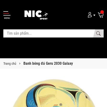
MENU
Banh bóng đá Geru 2030 Galaxy
Trang chủ