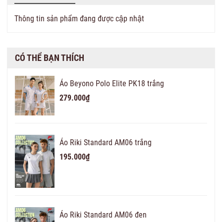
Thông tin sản phẩm đang được cập nhật
CÓ THỂ BẠN THÍCH
Áo Beyono Polo Elite PK18 trắng
279.000₫
Áo Riki Standard AM06 trắng
195.000₫
Áo Riki Standard AM06 đen