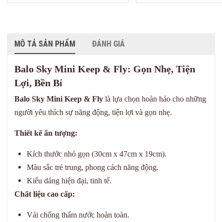
MÔ TẢ SẢN PHẨM
ĐÁNH GIÁ
Balo Sky Mini Keep & Fly: Gọn Nhẹ, Tiện
Lợi, Bền Bỉ
Balo Sky Mini Keep & Fly
là lựa chọn hoàn hảo cho những
người yêu thích sự năng động, tiện lợi và gọn nhẹ.
Thiết kế ấn tượng:
Kích thước nhỏ gọn (30cm x 47cm x 19cm).
Màu sắc trẻ trung, phong cách năng động.
Kiểu dáng hiện đại, tinh tế.
Chất liệu cao cấp:
Vải chống thấm nước hoàn toàn.