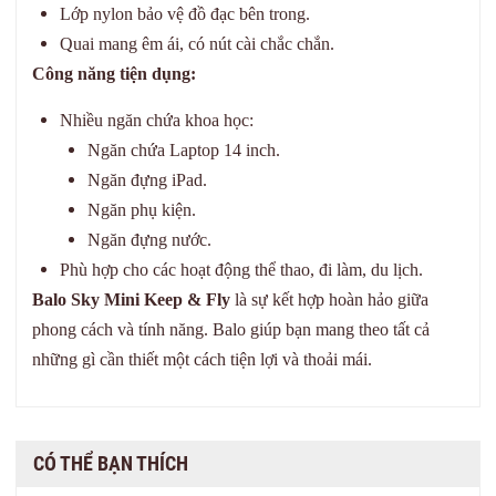
Lớp nylon bảo vệ đồ đạc bên trong.
Quai mang êm ái, có nút cài chắc chắn.
Công năng tiện dụng:
Nhiều ngăn chứa khoa học:
Ngăn chứa Laptop 14 inch.
Ngăn đựng iPad.
Ngăn phụ kiện.
Ngăn đựng nước.
Phù hợp cho các hoạt động thể thao, đi làm, du lịch.
Balo Sky Mini Keep & Fly
là sự kết hợp hoàn hảo giữa
phong cách và tính năng. Balo giúp bạn mang theo tất cả
những gì cần thiết một cách tiện lợi và thoải mái.
CÓ THỂ BẠN THÍCH