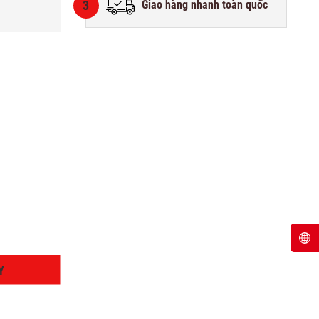
3
Giao hàng nhanh toàn quốc
Y