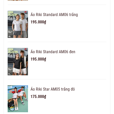
Áo Riki Standard AM06 trắng
195.000₫
Áo Riki Standard AM06 đen
195.000₫
Áo Riki Star AM05 trắng đỏ
175.000₫