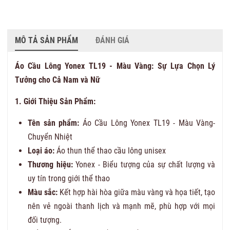
MÔ TẢ SẢN PHẨM
ĐÁNH GIÁ
Áo Cầu Lông Yonex TL19 - Màu Vàng: Sự Lựa Chọn Lý
Tưởng cho Cả Nam và Nữ
1. Giới Thiệu Sản Phẩm:
Tên sản phẩm:
Áo Cầu Lông Yonex TL19 - Màu Vàng-
Chuyển Nhiệt
Loại áo:
Áo thun thể thao cầu lông unisex
Thương hiệu:
Yonex - Biểu tượng của sự chất lượng và
uy tín trong giới thể thao
Màu sắc:
Kết hợp hài hòa giữa màu vàng và họa tiết, tạo
nên vẻ ngoài thanh lịch và mạnh mẽ, phù hợp với mọi
đối tượng.