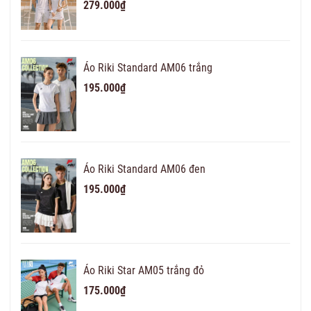
279.000₫
Áo Riki Standard AM06 trắng
195.000₫
Áo Riki Standard AM06 đen
195.000₫
Áo Riki Star AM05 trắng đỏ
175.000₫