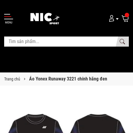
MENU
Áo Yonex Runaway 3221 chính hãng đen
Trang chủ