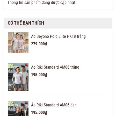
Thông tin sản phẩm đang được cập nhật
CÓ THỂ BẠN THÍCH
Áo Beyono Polo Elite PK18 trắng
279.000₫
Áo Riki Standard AM06 trắng
195.000₫
Áo Riki Standard AM06 đen
195.000₫