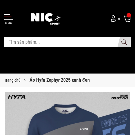
MENU
Áo Hyfa Zephyr 2025 xanh đen
Trang chủ